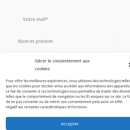
Votre mail*
Nom et prènom
Gérer le consentement aux
cookies
Pour offrir les meilleures expériences, nous utilisons des technologies telle
que les cookies pour stocker et/ou accéder aux informations des appareils
Le fait de consentir à ces technologies nous permettra de traiter des donn
telles que le comportement de navigation ou les ID uniques sur ce site. Le fa
de ne pas consentir ou de retirer son consentement peut avoir un effet
négatif sur certaines caractéristiques et fonctions.
Mentions Légales
Conditions Générales de vente
Accepter
Politique de Confidentialité